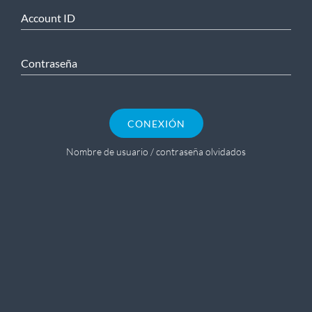
Account ID
Contraseña
CONEXIÓN
Nombre de usuario / contraseña olvidados